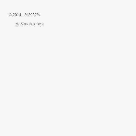
© 2014—%2022%
Мобільна версія