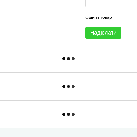
Оцініть товар
Надіслати