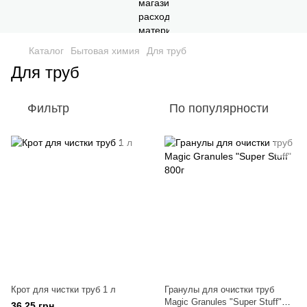
Каталог
Бытовая химия
Для труб
Для труб
Фильтр
По популярности
Крот для чистки труб 1 л
Гранулы для очистки труб
Magic Granules "Super Stuff"
36.25 грн