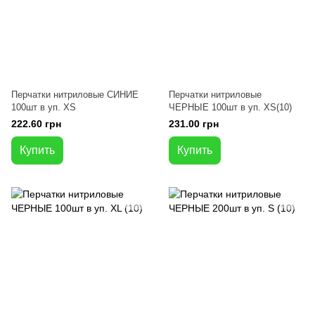
Перчатки нитриловые СИНИЕ
Перчатки нитриловые
100шт в уп. XS
ЧЕРНЫЕ 100шт в уп. XS(10)
222.60 грн
231.00 грн
Купить
Купить