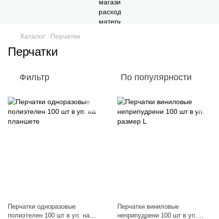
Каталог
Перчатки
Перчатки
Фильтр
По популярности
Перчатки одноразовые
Перчатки виниловые
полиэтелен 100 шт в уп. на
неприпудрени 100 шт в уп.