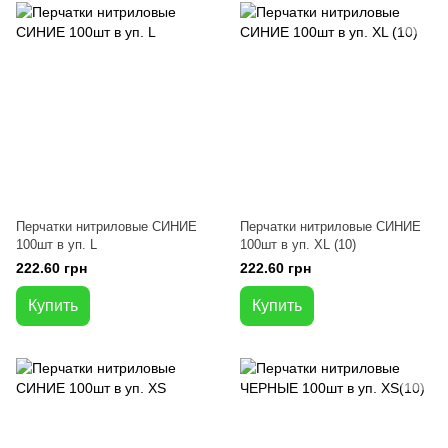
Перчатки нитриловые СИНИЕ
Перчатки нитриловые СИНИЕ
100шт в уп. L
100шт в уп. XL (10)
222.60 грн
222.60 грн
Купить
Купить