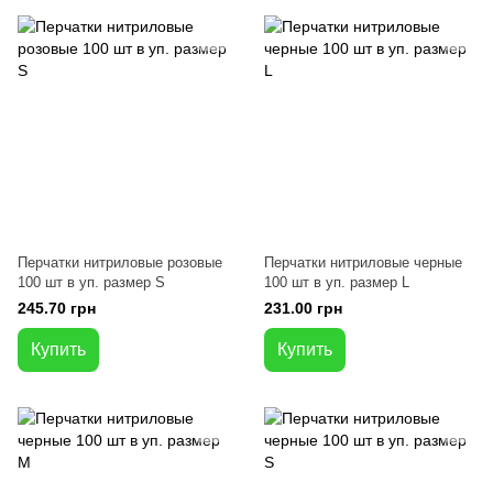
Перчатки нитриловые розовые
Перчатки нитриловые черные
100 шт в уп. размер S
100 шт в уп. размер L
245.70 грн
231.00 грн
Купить
Купить