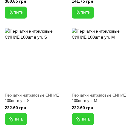
380.65 грн
141.75 грн
Купить
Купить
Перчатки нитриловые СИНИЕ
Перчатки нитриловые СИНИЕ
100шт в уп. S
100шт в уп. M
222.60 грн
222.60 грн
Купить
Купить