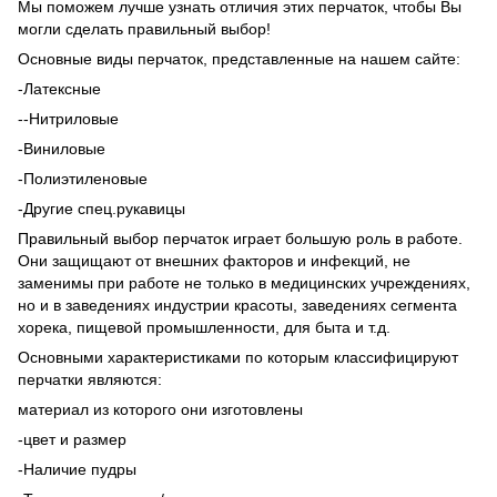
Мы поможем лучше узнать отличия этих перчаток, чтобы Вы
могли сделать правильный выбор!
Основные виды перчаток, представленные на нашем сайте:
-Латексные
--Нитриловые
-Виниловые
-Полиэтиленовые
-Другие спец.рукавицы
Правильный выбор перчаток играет большую роль в работе.
Они защищают от внешних факторов и инфекций, не
заменимы при работе не только в медицинских учреждениях,
но и в заведениях индустрии красоты, заведениях сегмента
хорека, пищевой промышленности, для быта и т.д.
Основными характеристиками по которым классифицируют
перчатки являются:
материал из которого они изготовлены
-цвет и размер
-Наличие пудры