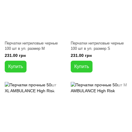
Перчатки нитриловые черные
Перчатки нитриловые черные
100 шт в уп. размер М
100 шт в уп. размер S
231.00 грн
231.00 грн
Купить
Купить