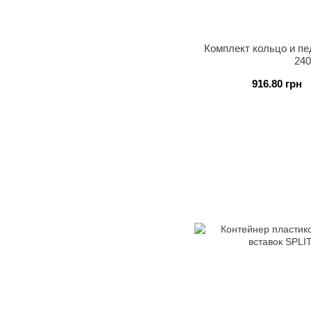
Комплект кольцо и пе
240
916.80 грн