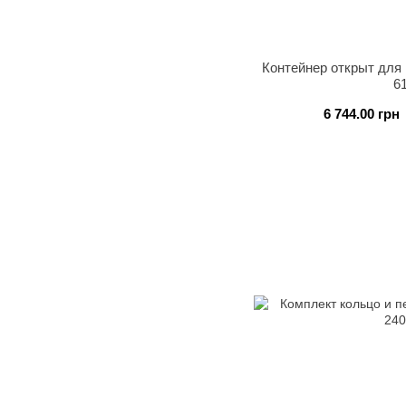
Контейнер открыт для
6
6 744.00 грн