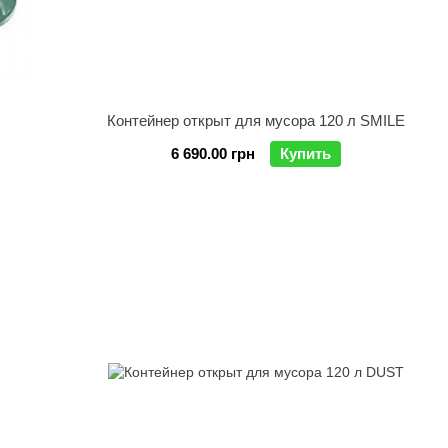
Контейнер открыт для мусора 120 л SMILE
6 690.00 грн
Купить