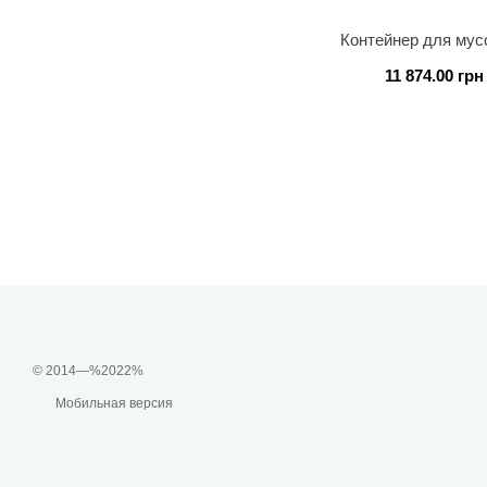
Контейнер для му
11 874.00 грн
© 2014—%2022%
Мобильная версия