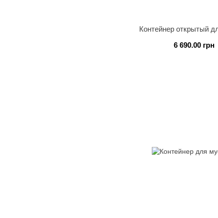
Контейнер открытый д
6 690.00 грн