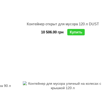
Контейнер открыт для мусора 120 л DUST
10 506.00 грн
Купить