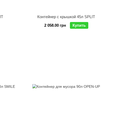
IT
Контейнер с крышкой 45л SPLIT
2 058.00 грн
Купить