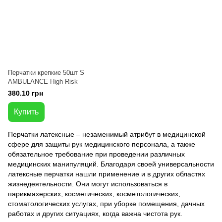
Перчатки крепкие 50шт S
AMBULANCE High Risk
380.10 грн
Купить
Перчатки латексные – незаменимый атрибут в медицинской
сфере для защиты рук медицинского персонала, а также
обязательное требование при проведении различных
медицинских манипуляций. Благодаря своей универсальности
латексные перчатки нашли применение и в других областях
жизнедеятельности. Они могут использоваться в
парикмахерских, косметических, косметологических,
стоматологических услугах, при уборке помещения, дачных
работах и других ситуациях, когда важна чистота рук.