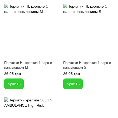
Перчатки HL крепкие 1 пара с
Перчатки HL крепкие 1 пара с
напылением M
напылением S
26.05 грн
26.05 грн
Купить
Купить