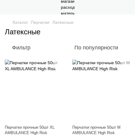
Каталог
Перчатки
Латексные
Латексные
Фильтр
По популярности
Перчатки прочные 50шт XL
Перчатки прочные 50шт M
AMBULANCE High Risk
AMBULANCE High Risk