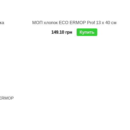
ка
МОП хлопок ECO ERMOP Prof 13 x 40 см
149.10 грн
Купить