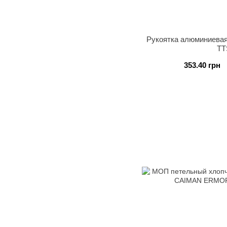
Рукоятка алюминиевая
ТТ
353.40 грн