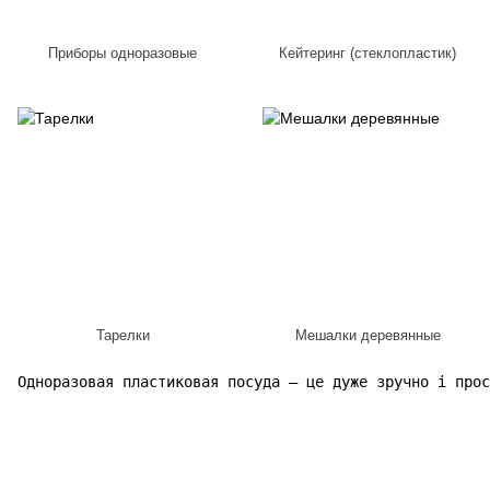
Приборы одноразовые
Кейтеринг (стеклопластик)
Тарелки
Мешалки деревянные
Одноразовая пластиковая посуда – це дуже зручно і прос