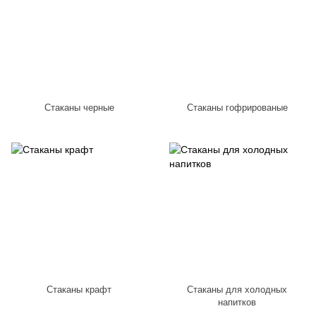
Стаканы черные
Стаканы гофрированые
Стаканы крафт
Стаканы для холодных
напитков