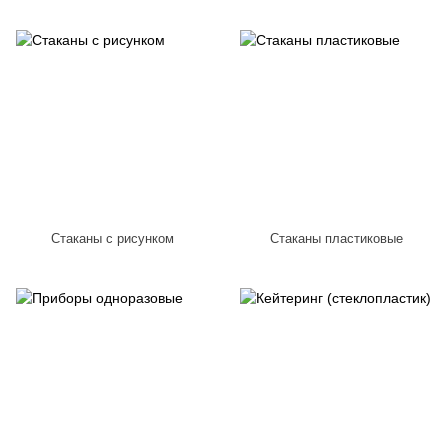
Стаканы с рисунком
Стаканы пластиковые