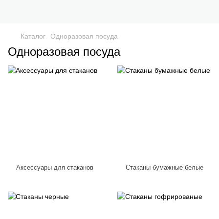
Каталог
Одноразовая посуда
Одноразовая посуда
Аксессуары для стаканов
Стаканы бумажные белые