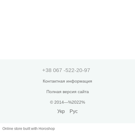
+38 067 -522-20-97
Контактная информация
Полная версия сайта
© 2014—%2022%
Укр
Рус
Online store built with Horoshop