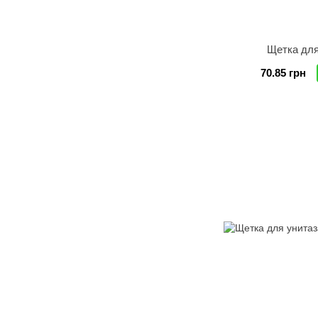
Щетка для
70.85 грн