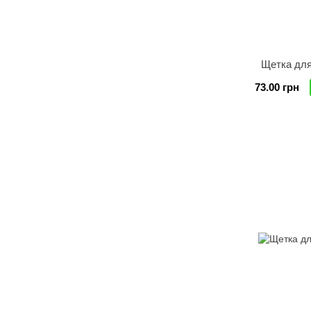
Щетка для
73.00 грн