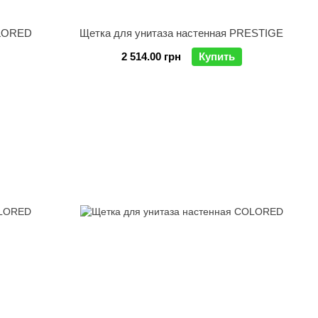
OLORED
Щетка для унитаза настенная PRESTIGE
2 514.00 грн
Купить