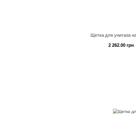
Щетка для унитаза 
2 262.00 грн