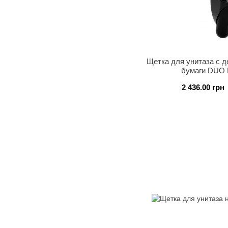
Щетка для унитаза с 
бумаги DUO 
2 436.00 грн