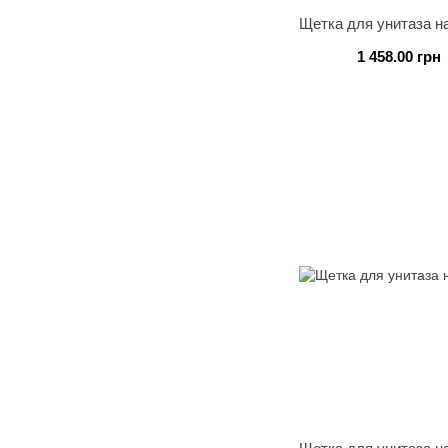
Щетка для унитаза 
1 458.00 грн