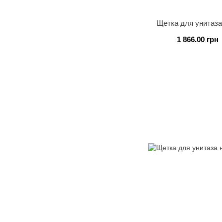
Щетка для унитаз
1 866.00 грн