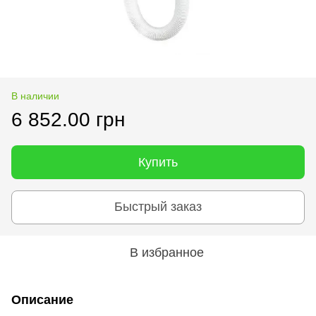
В наличии
6 852.00 грн
Купить
Быстрый заказ
В избранное
Описание