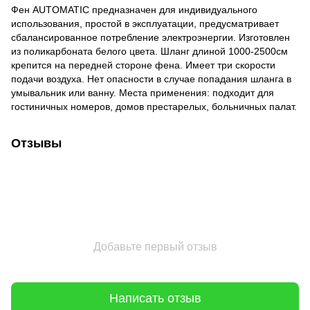
Фен AUTOMATIC предназначен для индивидуального
использования, простой в эксплуатации, предусматривает
сбалансированное потребление электроэнергии. Изготовлен
из поликарбоната белого цвета. Шланг длиной 1000-2500см
крепится на передней стороне фена. Имеет три скорости
подачи воздуха. Нет опасности в случае попадания шланга в
умывальник или ванну. Места применения: подходит для
гостиничных номеров, домов престарелых, больничных палат.
Отзывы
Добавьте первый отзыв
Написать отзыв