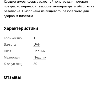
Крышка имеет форму закрытой конструкции, которая
прекрасно переносит высокие температуры и абсолютна
безопасна. Выполнена из пищевого, безопасного для
здоровья пластика.
Характеристики
Количество
1
Валюта
UAH
Цвет
Черный
Материал
Пластик
К-во уп./ящ.
50
Отзывы