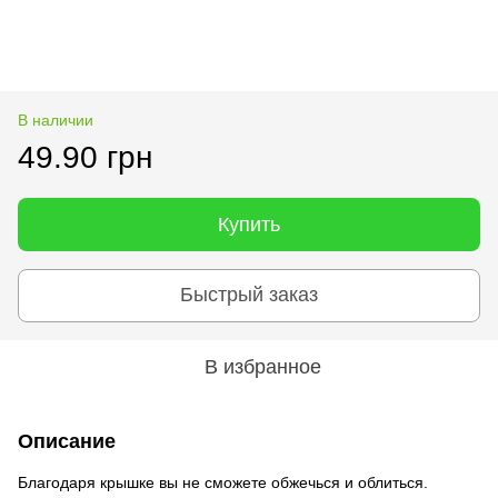
В наличии
49.90 грн
Купить
Быстрый заказ
В избранное
Описание
Благодаря крышке вы не сможете обжечься и облиться.