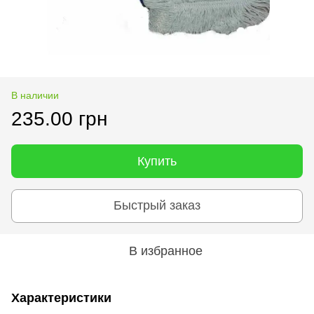
В наличии
235.00 грн
Купить
Быстрый заказ
В избранное
Характеристики