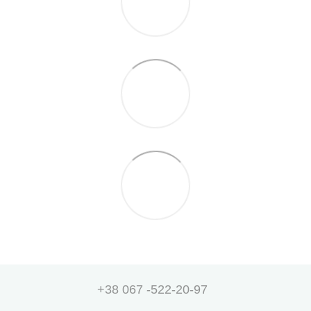
+38 067 -522-20-97