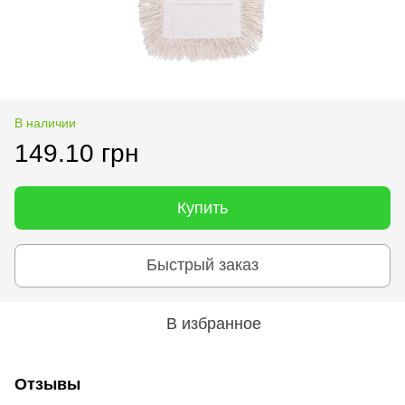
В наличии
149.10 грн
Купить
Быстрый заказ
В избранное
Отзывы