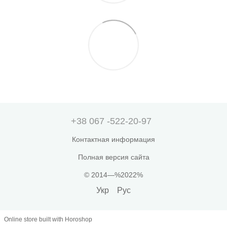
+38 067 -522-20-97
Контактная информация
Полная версия сайта
© 2014—%2022%
Укр
Рус
Online store built with Horoshop