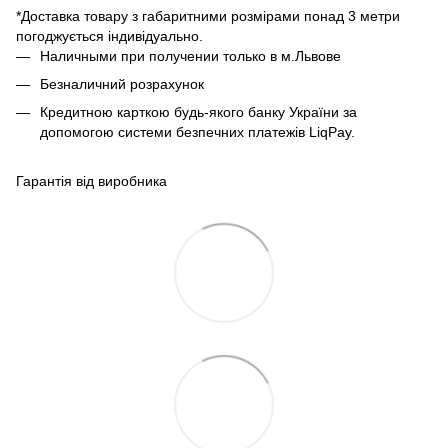
*Доставка товару з габаритними розмірами понад 3 метри
погоджується індивідуально.
Наличными при получении только в м.Львове
Безналичний розрахунок
Кредитною карткою будь-якого банку України за
допомогою системи безпечних платежів LiqPay.
Гарантія від виробника