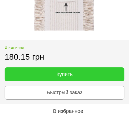
В наличии
180.15 грн
Купить
Быстрый заказ
В избранное