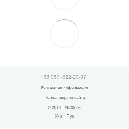
+38 067 -522-20-97
Контактная информация
Полная версия сайта
© 2014—%2022%
Укр
Рус