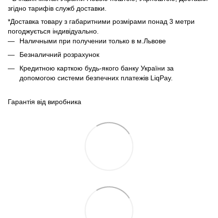
згідно тарифів служб доставки.
*Доставка товару з габаритними розмірами понад 3 метри
погоджується індивідуально.
Наличными при получении только в м.Львове
Безналичний розрахунок
Кредитною карткою будь-якого банку України за
допомогою системи безпечних платежів LiqPay.
Гарантія від виробника