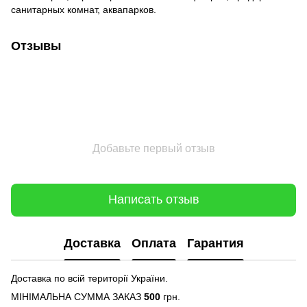
санитарных комнат, аквапарков.
Отзывы
Добавьте первый отзыв
Написать отзыв
Доставка
Оплата
Гарантия
Доставка по всій території України.
МІНІМАЛЬНА СУММА ЗАКАЗ
500
грн.