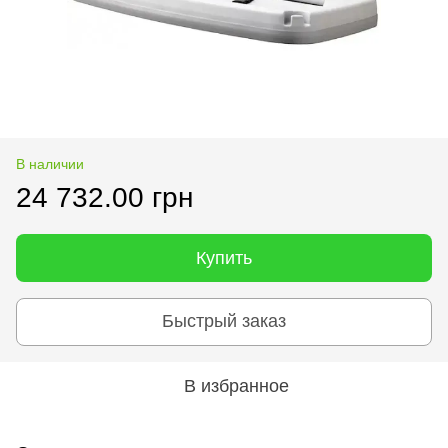
В наличии
24 732.00 грн
Купить
Быстрый заказ
В избранное