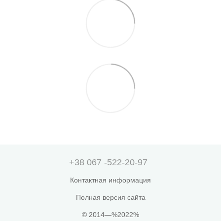
+38 067 -522-20-97
Контактная информация
Полная версия сайта
© 2014—%2022%