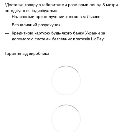
*Доставка товару з габаритними розмірами понад 3 метри
погоджується індивідуально.
Наличными при получении только в м.Львове
Безналичний розрахунок
Кредитною карткою будь-якого банку України за
допомогою системи безпечних платежів LiqPay.
Гарантія від виробника