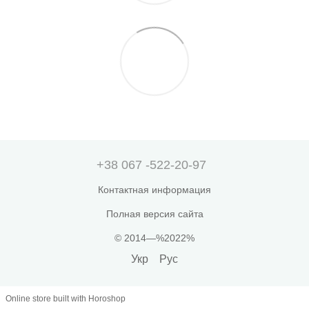
+38 067 -522-20-97
Контактная информация
Полная версия сайта
© 2014—%2022%
Укр
Рус
Online store built with Horoshop