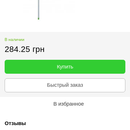
В наличии
284.25 грн
Купить
Быстрый заказ
В избранное
Отзывы