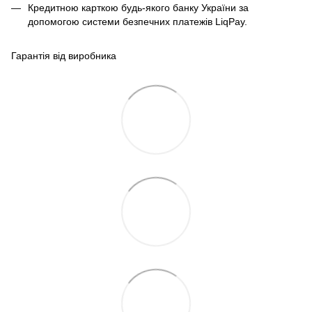
Кредитною карткою будь-якого банку України за
допомогою системи безпечних платежів LiqPay.
Гарантія від виробника