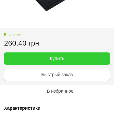
В наличии
260.40 грн
Купить
Быстрый заказ
В избранное
Характеристики