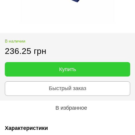
В наличии
236.25 грн
Купить
Быстрый заказ
В избранное
Характеристики