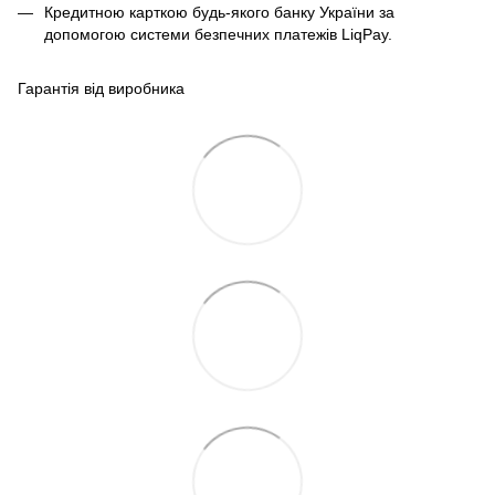
Кредитною карткою будь-якого банку України за
допомогою системи безпечних платежів LiqPay.
Гарантія від виробника