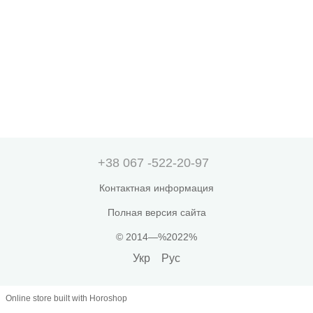
+38 067 -522-20-97
Контактная информация
Полная версия сайта
© 2014—%2022%
Укр
Рус
Online store built with Horoshop