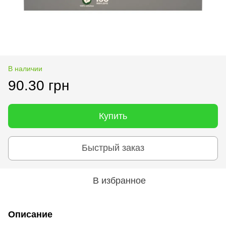
В наличии
90.30 грн
Купить
Быстрый заказ
В избранное
Описание