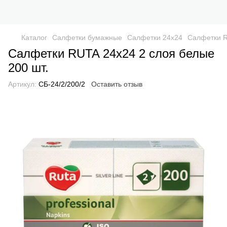
Каталог
Салфетки бумажные
Салфетки 24x24
Салфетки R
Салфетки RUTA 24х24 2 слоя белые
200 шт.
Артикул:
СБ-24/2/200/2
Оставить отзыв