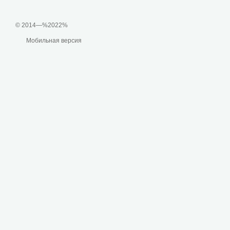
© 2014—%2022%
Мобильная версия