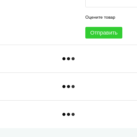
Оцените товар
Отправить