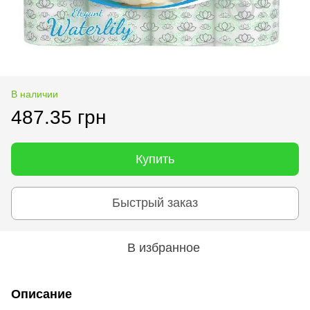
В наличии
487.35 грн
Купить
Быстрый заказ
В избранное
Описание