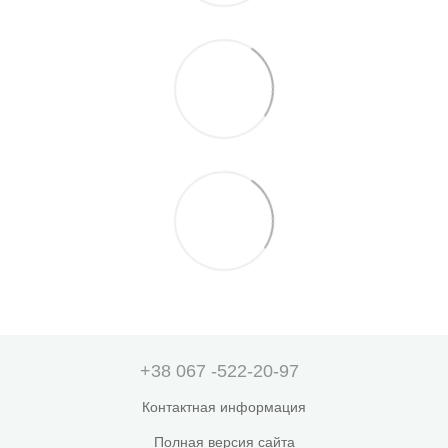
+38 067 -522-20-97
Контактная информация
Полная версия сайта