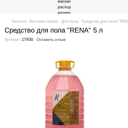
Каталог
Бытовая химия
Для пола
Средство для пола "REN
Средство для пола "RENA" 5 л
Артикул:
17930
Оставить отзыв