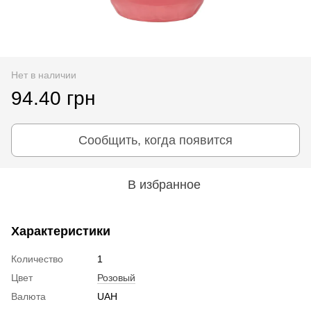
Нет в наличии
94.40 грн
Сообщить, когда появится
В избранное
Характеристики
Количество
1
Цвет
Розовый
Валюта
UAH