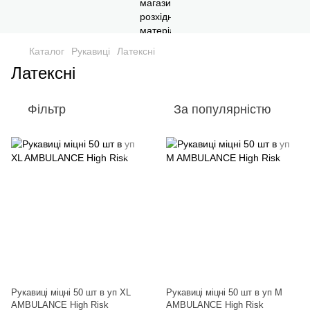
Каталог
Рукавиці
Латексні
Латексні
Фільтр
За популярністю
Рукавиці міцні 50 шт в уп XL
Рукавиці міцні 50 шт в уп M
AMBULANCE High Risk
AMBULANCE High Risk