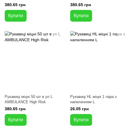
380.65 грн
380.65 грн
Купити
Купити
Рукавиці міцні 50 шт в уп L
Рукавиці HL міцні 1 пара з
AMBULANCE High Risk
напиленням L
380.65 грн
26.05 грн
Купити
Купити