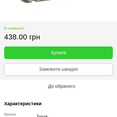
В наявності
438.00 грн
Купити
Замовити швидко
До обраного
Характеристики
Країна
Турція