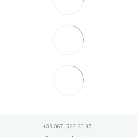
+38 067 -522-20-97