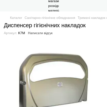
Каталог
Санітарно-гігієнічне обладнання
Тримачі накладок 
Диспенсер гігієнічних накладок
Артикул:
K7M
Написати відгук