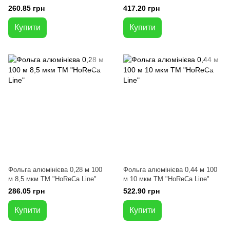
260.85 грн
417.20 грн
Купити
Купити
Фольга алюмінієва 0,28 м 100
Фольга алюмінієва 0,44 м 100
м 8,5 мкм ТМ "HoReCa Line"
м 10 мкм ТМ "HoReCa Line"
286.05 грн
522.90 грн
Купити
Купити