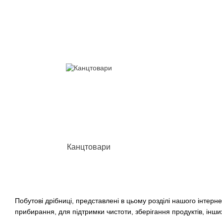
Канцтовари
Побутові дрібниці, представлені в цьому розділі нашого інтерн
прибирання, для підтримки чистоти, зберігання продуктів, інш