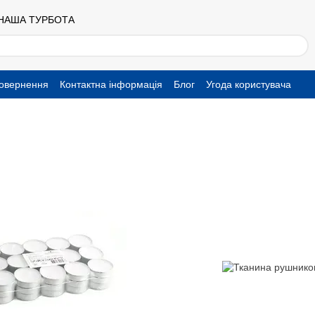
 НАША ТУРБОТА
повернення
Контактна інформація
Блог
Угода користувача