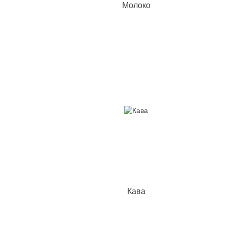
Молоко
Кава