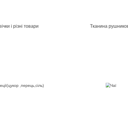
ічки і різні товари
Тканина рушнико