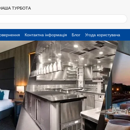
 НАША ТУРБОТА
повернення
Контактна інформація
Блог
Угода користувача