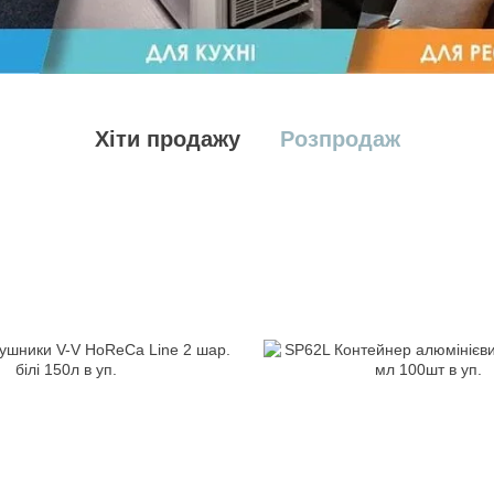
Хіти продажу
Розпродаж