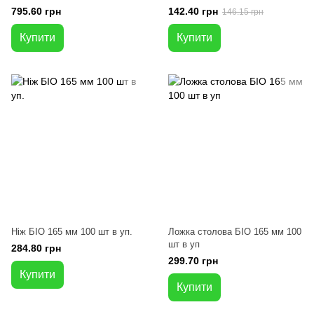
795.60 грн
142.40 грн
146.15 грн
Купити
Купити
Ніж БІО 165 мм 100 шт в уп.
Ложка столова БІО 165 мм 100
шт в уп
284.80 грн
299.70 грн
Купити
Купити