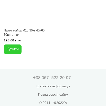
Пакет майка М15 30кг 40x60
50шт в пак
126.00 грн
Купити
+38 067 -522-20-97
Контактна інформація
Повна версія сайту
© 2014—%2022%