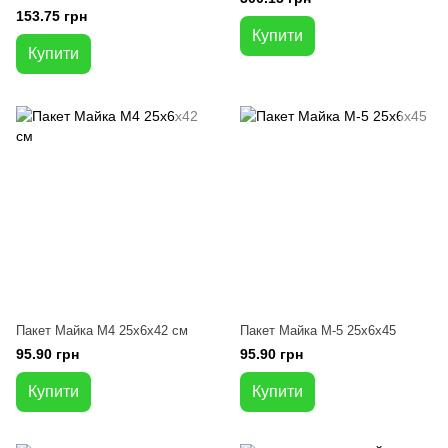
153.75 грн
Купити
Купити
Пакет Майка М4 25х6х42 см
Пакет Майка М-5 25х6х45
95.90 грн
95.90 грн
Купити
Купити