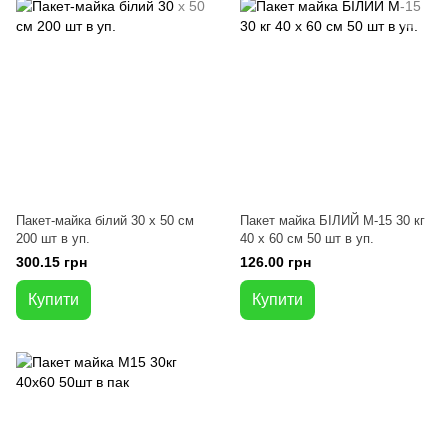
Пакет-майка білий 30 x 50 см
Пакет майка БІЛИЙ М-15 30 кг
200 шт в уп.
40 x 60 см 50 шт в уп.
300.15 грн
126.00 грн
Купити
Купити