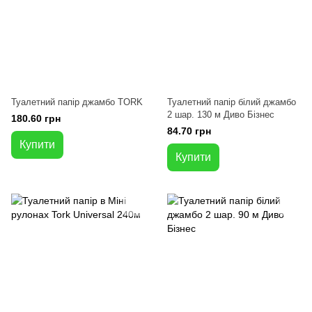
Туалетний папір джамбо TORK
Туалетний папір білий джамбо
2 шар. 130 м Диво Бізнес
180.60 грн
84.70 грн
Купити
Купити