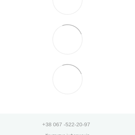
+38 067 -522-20-97