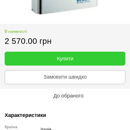
В наявності
2 570.00 грн
Купити
Замовити швидко
До обраного
Характеристики
Країна
Італія