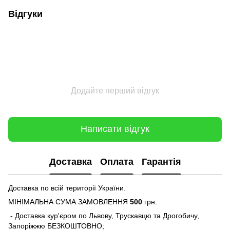
Відгуки
Додайте перший відгук
Написати відгук
Доставка
Оплата
Гарантія
Доставка по всій території України.
МІНІМАЛЬНА СУМА ЗАМОВЛЕННЯ
500
грн.
- Доставка кур'єром по Львову, Трускавцю та Дрогобичу,
Запоріжжю БЕЗКОШТОВНО;