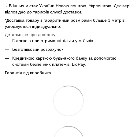
- В інших містах України Новою поштою, Укрпоштою, Делівері
відповідно до тарифів служб доставки.
*Доставка товару з габаритними розмірами більше 3 метрів
узгоджується індивідуально.
Детальніше про доставку
Готовкою при отриманні тільки у м.Львів
Безготівковий розрахунок
Кредитною карткою будь-якого банку за допомогою
системи безпечних платежів
LiqPay.
Гарантія від виробника