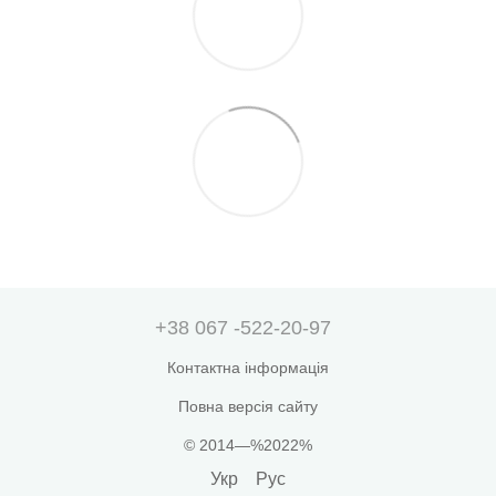
+38 067 -522-20-97
Контактна інформація
Повна версія сайту
© 2014—%2022%
Укр
Рус