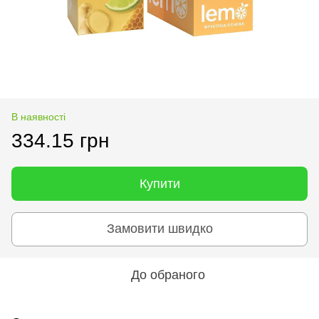
В наявності
334.15 грн
Купити
Замовити швидко
До обраного