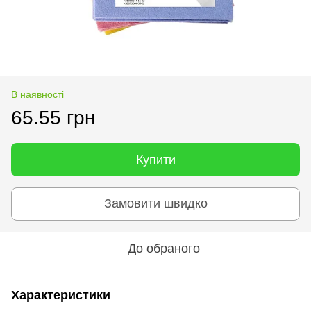
В наявності
65.55 грн
Купити
Замовити швидко
До обраного
Характеристики