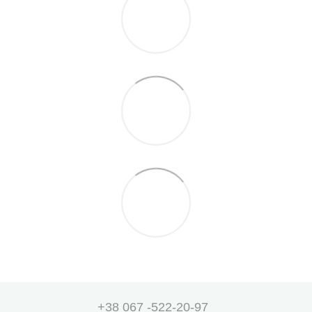
+38 067 -522-20-97