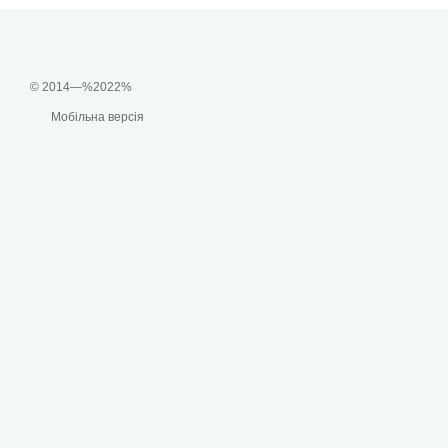
© 2014—%2022%
Мобільна версія