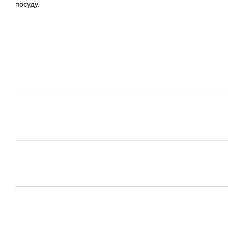
посуду.