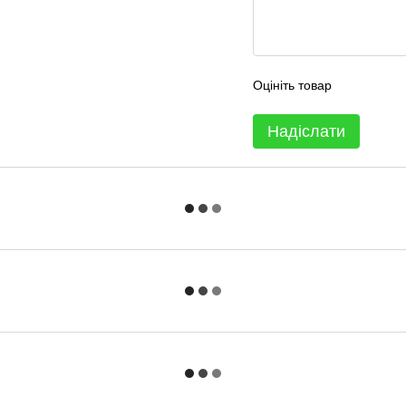
Оцініть товар
Надіслати