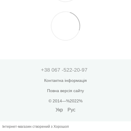
+38 067 -522-20-97
Контактна інформація
Повна версія сайту
© 2014—%2022%
Укр
Рус
Інтернет-магазин створений з Хорошоп