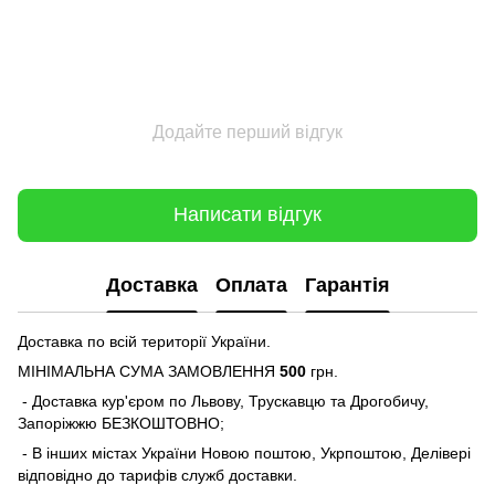
Додайте перший відгук
Написати відгук
Доставка
Оплата
Гарантія
Доставка по всій території України.
МІНІМАЛЬНА СУМА ЗАМОВЛЕННЯ
500
грн.
- Доставка кур'єром по Львову, Трускавцю та Дрогобичу,
Запоріжжю БЕЗКОШТОВНО;
- В інших містах України Новою поштою, Укрпоштою, Делівері
відповідно до тарифів служб доставки.