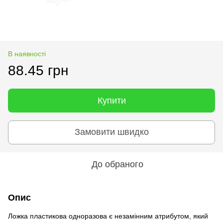
В наявності
88.45 грн
Купити
Замовити швидко
До обраного
Опис
Ложка пластикова одноразова є незамінним атрибутом, який