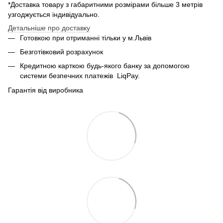
*Доставка товару з габаритними розмірами більше 3 метрів
узгоджується індивідуально.
Детальніше про доставку
Готовкою при отриманні тільки у м.Львів
Безготівковий розрахунок
Кредитною карткою будь-якого банку за допомогою
системи безпечних платежів
LiqPay.
Гарантія від виробника