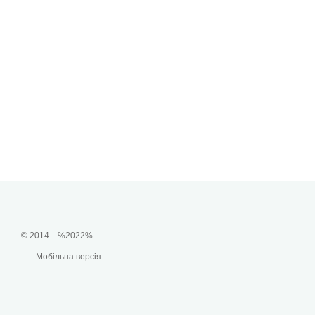
© 2014—%2022%
Мобільна версія