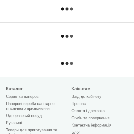
Каталог
Клієнтам
Серветки паперові
Вхід до кабінету
Паперові вироби санітарно-
Про нас
гігієнічного призначення
Оплата і доставка
Одноразовий посуд
Обмін та повернення
Рукавиці
Контактна інформація
Товари для приготування та
Блог