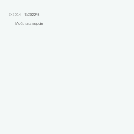
© 2014—%2022%
Мобільна версія