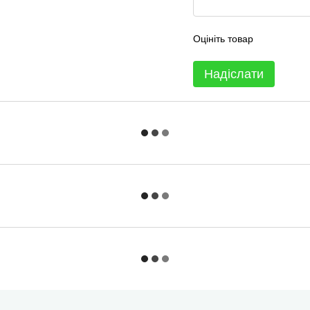
Оцініть товар
Надіслати