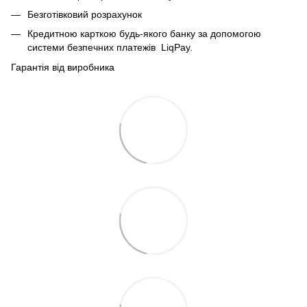
Безготівковий розрахунок
Кредитною карткою будь-якого банку за допомогою
системи безпечних платежів
LiqPay.
Гарантія від виробника