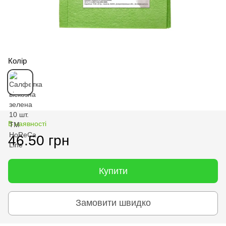
Колір
В наявності
46.50 грн
Купити
Замовити швидко