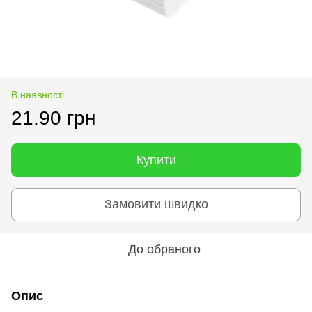
В наявності
21.90 грн
Купити
Замовити швидко
До обраного
Опис