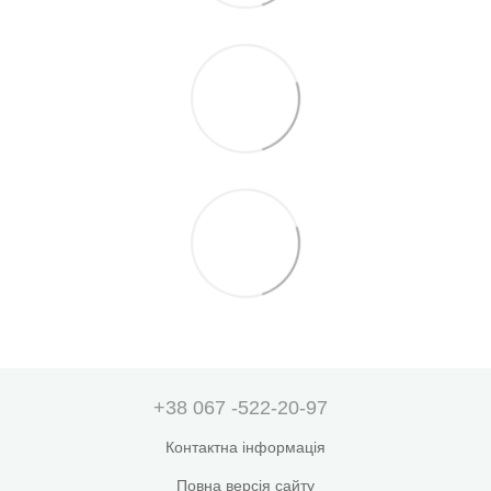
+38 067 -522-20-97
Контактна інформація
Повна версія сайту