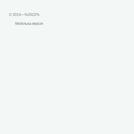
© 2014—%2022%
Мобільна версія