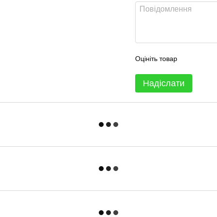
Оцініть товар
Надіслати