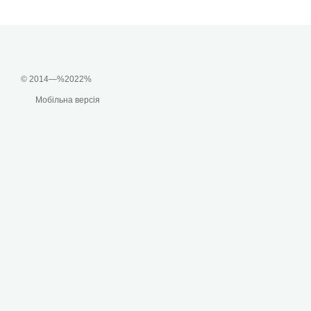
© 2014—%2022%
Мобільна версія