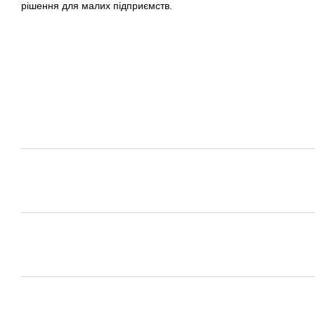
рішення для малих підприємств.