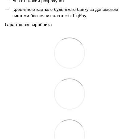
Безготівковий розрахунок
Кредитною карткою будь-якого банку за допомогою
системи безпечних платежів
LiqPay.
Гарантія від виробника