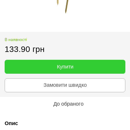
В наявності
133.90 грн
Купити
Замовити швидко
До обраного
Опис