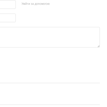
Увійти за допомогою