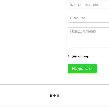
Оцініть товар
Надіслати