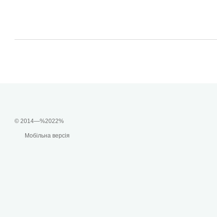
© 2014—%2022%
Мобільна версія