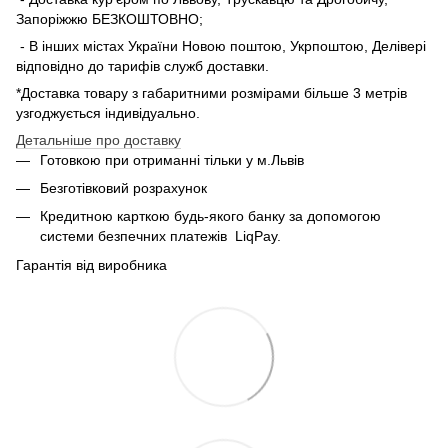
Запоріжжю БЕЗКОШТОВНО;
- В інших містах України Новою поштою, Укрпоштою, Делівері
відповідно до тарифів служб доставки.
*Доставка товару з габаритними розмірами більше 3 метрів
узгоджується індивідуально.
Детальніше про доставку
Готовкою при отриманні тільки у м.Львів
Безготівковий розрахунок
Кредитною карткою будь-якого банку за допомогою
системи безпечних платежів
LiqPay.
Гарантія від виробника