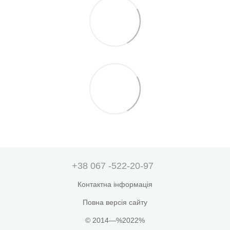
+38 067 -522-20-97
Контактна інформація
Повна версія сайту
© 2014—%2022%