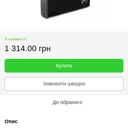
В наявності
1 314.00 грн
Купити
Замовити швидко
До обраного
Опис