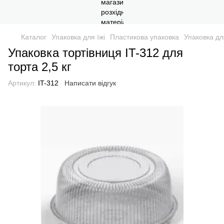
Каталог
Упаковка для їжі
Пластикова упаковка
Упаковка дл
Упаковка тортівниця IT-312 для
торта 2,5 кг
Артикул:
IT-312
Написати відгук