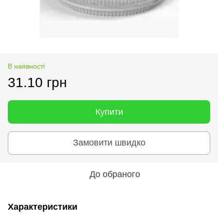
В наявності
31.10 грн
Купити
Замовити швидко
До обраного
Характеристики